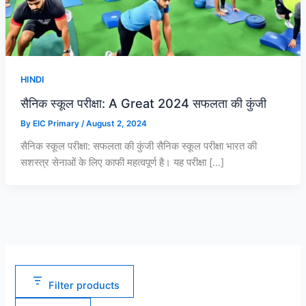
0
0
0
.
.
.
0
0
0
.
.
.
HINDI
सैनिक स्कूल परीक्षा: A Great 2024 सफलता की कुंजी
By
EIC Primary
/
August 2, 2024
सैनिक स्कूल परीक्षा: सफलता की कुंजी सैनिक स्कूल परीक्षा भारत की
सशस्त्र सेनाओं के लिए काफी महत्वपूर्ण है। यह परीक्षा […]
Filter products