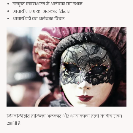
संस्कृत काव्यशास्त्र में अलंकार का स्थान
आचार्य भामह का अलंकार सिद्धांत
आचार्य दंडी का अलंकार विचार
निम्नलिखित तालिका अलंकार और अन्य काव्य तत्वों के बीच संबंध
दर्शाती है: