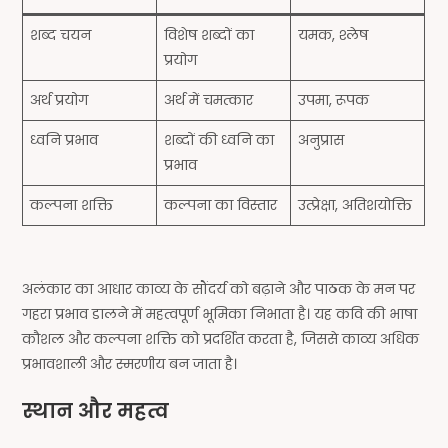
शब्द चयन
विशेष शब्दों का
यमक, श्लेष
प्रयोग
अर्थ प्रयोग
अर्थ में चमत्कार
उपमा, रूपक
ध्वनि प्रभाव
शब्दों की ध्वनि का
अनुप्रास
प्रभाव
कल्पना शक्ति
कल्पना का विस्तार
उत्प्रेक्षा, अतिशयोक्ति
अलंकार का आधार काव्य के सौंदर्य को बढ़ाने और पाठक के मन पर
गहरा प्रभाव डालने में महत्वपूर्ण भूमिका निभाता है। यह कवि की भाषा
कौशल और कल्पना शक्ति को प्रदर्शित करता है, जिससे काव्य अधिक
प्रभावशाली और स्मरणीय बन जाता है।
स्थान और महत्व