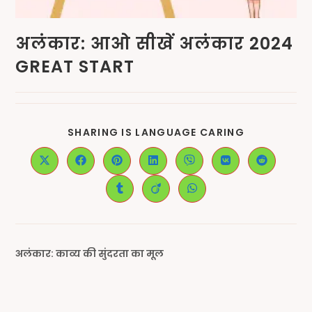
अलंकार: आओ सीखें अलंकार 2024
GREAT START
SHARING IS LANGUAGE CARING
अलंकार: काव्य की सुंदरता का मूल