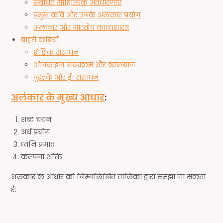
संबंधित साहित्यिक अवधारणाएं
प्रमुख कवि और उनके अलंकार प्रयोग
अलंकार और भारतीय काव्यशास्त्र
बाहरी कड़ियाँ
शैक्षिक संसाधन
ऑनलाइन पाठ्यक्रम और व्याख्यान
पुस्तकें और ई-संसाधन
अलंकार के मुख्य आधार
:
शब्द चयन
अर्थ प्रयोग
ध्वनि प्रभाव
कल्पना शक्ति
अलंकार के आधार को निम्नलिखित तालिका द्वारा समझा जा सकता
है: