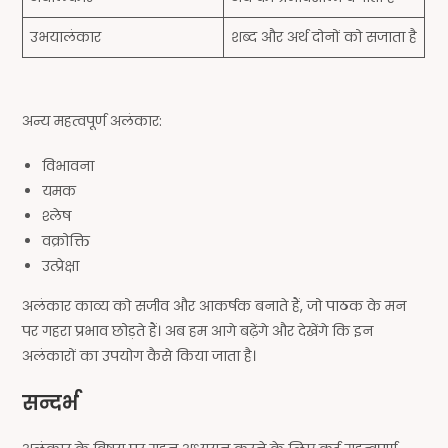
उभयालंकार
शब्द और अर्थ दोनों को सजाता है
अन्य महत्वपूर्ण अलंकार:
विभावना
यमक
श्लेष
वक्रोक्ति
उत्प्रेक्षा
अलंकार काव्य को सजीव और आकर्षक बनाते हैं, जो पाठक के मन
पर गहरा प्रभाव छोड़ते हैं। अब हम आगे बढ़ेंगे और देखेंगे कि इन
अलंकारों का उपयोग कैसे किया जाता है।
सन्दर्भ