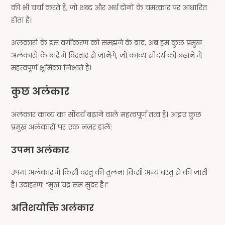
की भी चर्चा करते हैं, जो शब्द और अर्थ दोनों के चमत्कार पर आधारित
होता है।
अलंकारों के इस वर्गीकरण को समझने के बाद, अब हम कुछ प्रमुख
अलंकारों के बारे में विस्तार से जानेंगे, जो काव्य सौंदर्य को बढ़ाने में
महत्वपूर्ण भूमिका निभाते हैं।
कुछ अलंकार
अलंकार काव्य का सौंदर्य बढ़ाने वाले महत्वपूर्ण तत्व हैं। आइए कुछ
प्रमुख अलंकारों पर एक नज़र डालें:
उपमा अलंकार
उपमा अलंकार में किसी वस्तु की तुलना किसी अन्य वस्तु से की जाती
है। उदाहरण: “मुख चंद्र सम सुंदर है।”
अतिशयोक्ति अलंकार