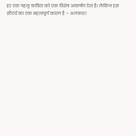
हर एक पहलू कविता को एक विशेष आकर्षण देता है। लेकिन इस
सौंदर्य का एक महत्वपूर्ण कारण है –
अलंकार
।