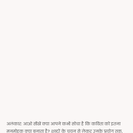
अलंकार: आओ सीखें क्या आपने कभी सोचा है कि कविता को इतना
मनमोहक क्या बनाता है? शब्दों के चयन से लेकर उनके प्रयोग तक,