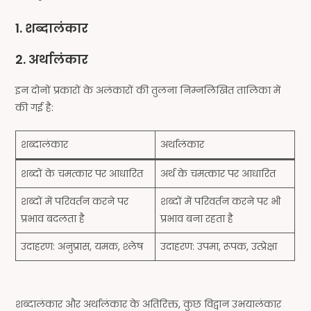
1. शब्दालंकार
2. अर्थालंकार
इन दोनों प्रकारों के अलंकारों की तुलना निम्नलिखित तालिका में
की गई है:
शब्दालंकार
अर्थालंकार
शब्दों के चमत्कार पर आधारित
अर्थ के चमत्कार पर आधारित
शब्दों में परिवर्तन करने पर
शब्दों में परिवर्तन करने पर भी
प्रभाव बदलता है
प्रभाव बना रहता है
उदाहरण: अनुप्रास, यमक, श्लेष
उदाहरण: उपमा, रूपक, उत्प्रेक्षा
शब्दालंकार और अर्थालंकार के अतिरिक्त, कुछ विद्वान उभयालंकार