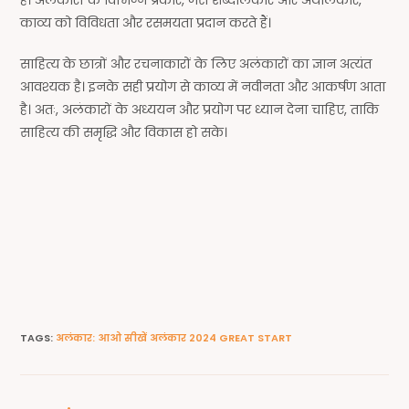
काव्य को विविधता और रसमयता प्रदान करते हैं।
साहित्य के छात्रों और रचनाकारों के लिए अलंकारों का ज्ञान अत्यंत
आवश्यक है। इनके सही प्रयोग से काव्य में नवीनता और आकर्षण आता
है। अतः, अलंकारों के अध्ययन और प्रयोग पर ध्यान देना चाहिए, ताकि
साहित्य की समृद्धि और विकास हो सके।
TAGS
:
अलंकार: आओ सीखें अलंकार 2024 GREAT START