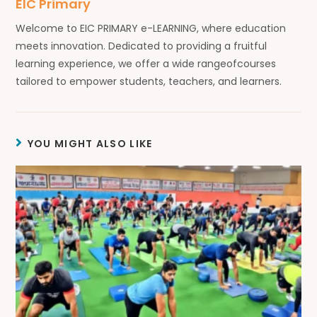
EIC Primary
Welcome to EIC PRIMARY e-LEARNING, where education
meets innovation. Dedicated to providing a fruitful
learning experience, we offer a wide rangeofcourses
tailored to empower students, teachers, and learners.
YOU MIGHT ALSO LIKE