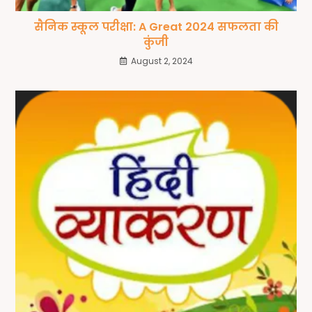
सैनिक स्कूल परीक्षा: A Great 2024 सफलता की
कुंजी
August 2, 2024