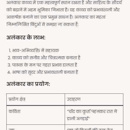
अलंकार काव्य में एक महत्वपूर्ण स्थान रखता है और साहित्य के सौंदर्य
को बढ़ाने में अहम भूमिका निभाता है। यह काव्य को प्रभावशाली और
आकर्षक बनाने का एक प्रमुख साधन है। अलंकार का महत्व
निम्नलिखित बिंदुओं से समझा जा सकता है:
अलंकार के लाभ:
भाव-अभिव्यक्ति में सहायक
काव्य को सजीव और चित्रात्मक बनाता है
पाठक के मन पर गहरा प्रभाव डालता है
भाषा को सुंदर और प्रभावशाली बनाता है
अलंकार का प्रयोग:
प्रयोग क्षेत्र
उदाहरण
कविता
“चाँद का कुर्ता पहनकर रात ने
डाली अंगड़ाई”