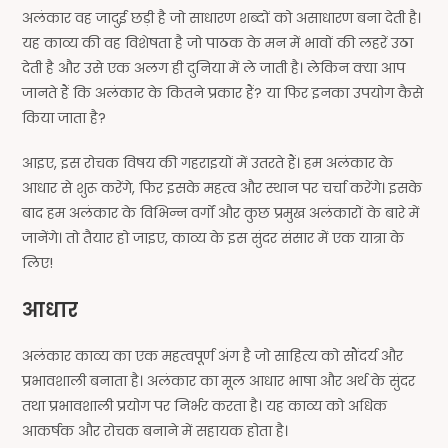
अलंकार वह जादुई छड़ी है जो साधारण शब्दों को असाधारण बना देती है।
यह काव्य की वह विशेषता है जो पाठक के मन में भावों की लहरें उठा
देती है और उसे एक अलग ही दुनिया में ले जाती है। लेकिन क्या आप
जानते हैं कि अलंकार के कितने प्रकार हैं? या फिर इनका उपयोग कैसे
किया जाता है?
आइए, इस रोचक विषय की गहराइयों में उतरते हैं। हम अलंकार के
आधार से शुरू करेंगे, फिर इसके महत्व और स्थान पर चर्चा करेंगे। इसके
बाद हम अलंकार के विभिन्न वर्गों और कुछ प्रमुख अलंकारों के बारे में
जानेंगे। तो तैयार हो जाइए, काव्य के इस सुंदर संसार में एक यात्रा के
लिए!
आधार
अलंकार काव्य का एक महत्वपूर्ण अंग है जो साहित्य को सौंदर्य और
प्रभावशाली बनाता है। अलंकार का मूल आधार भाषा और अर्थ के सुंदर
तथा प्रभावशाली प्रयोग पर निर्भर करता है। यह काव्य को अधिक
आकर्षक और रोचक बनाने में सहायक होता है।